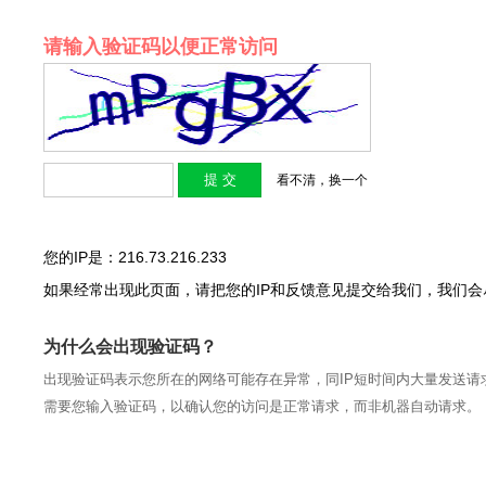
请输入验证码以便正常访问
看不清，换一个
您的IP是：216.73.216.233
如果经常出现此页面，请把您的IP和反馈意见提交给我们，我们
为什么会出现验证码？
出现验证码表示您所在的网络可能存在异常，同IP短时间内大量发送请
需要您输入验证码，以确认您的访问是正常请求，而非机器自动请求。